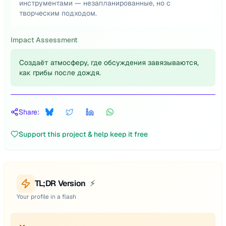
инструментами — незапланированные, но с
творческим подходом.
Impact Assessment
Создаёт атмосферу, где обсуждения завязываются,
как грибы после дождя.
Share:
Support this project & help keep it free
TL;DR Version
⚡
Your profile in a flash