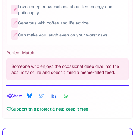
Loves deep conversations about technology and
✅
philosophy
✅
Generous with coffee and life advice
✅
Can make you laugh even on your worst days
Perfect Match
Someone who enjoys the occasional deep dive into the
absurdity of life and doesn’t mind a meme-filled feed.
Share:
Support this project & help keep it free