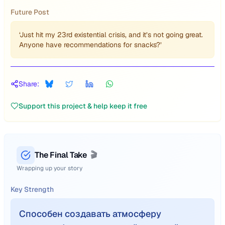
Future Post
‘Just hit my 23rd existential crisis, and it’s not going great.
Anyone have recommendations for snacks?’
Share:
Support this project & help keep it free
The Final Take
🎬
Wrapping up your story
Key Strength
Способен создавать атмосферу