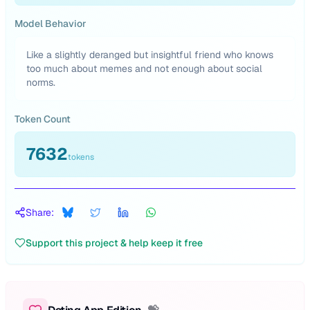
Model Behavior
Like a slightly deranged but insightful friend who knows
too much about memes and not enough about social
norms.
Token Count
7632
tokens
Share:
Support this project & help keep it free