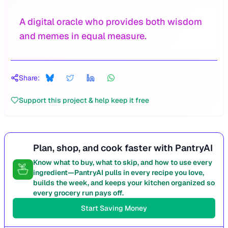
A digital oracle who provides both wisdom
and memes in equal measure.
Share:
Support this project & help keep it free
Plan, shop, and cook faster with PantryAI
Know what to buy, what to skip, and how to use every
ingredient—PantryAI pulls in every recipe you love,
builds the week, and keeps your kitchen organized so
every grocery run pays off.
Start Saving Money