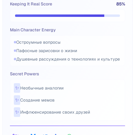
Keeping It Real Score
85
%
Main Character Energy
Остроумные вопросы
Пафосные зарисовки о жизни
Душевные рассуждения о технологиях и культуре
Secret Powers
✨
Необычные аналогии
✨
Создание мемов
✨
Инфлюенсирование своих друзей