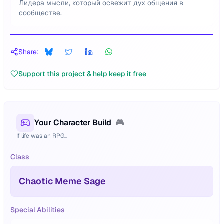
Лидера мысли, который освежит дух общения в
сообществе.
Share:
Support this project & help keep it free
Your Character Build
🎮
If life was an RPG...
Class
Chaotic Meme Sage
Special Abilities