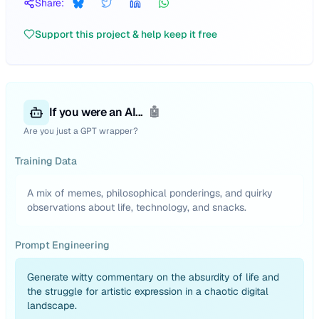
Share:
Support this project & help keep it free
If you were an AI...
🤖
Are you just a GPT wrapper?
Training Data
A mix of memes, philosophical ponderings, and quirky
observations about life, technology, and snacks.
Prompt Engineering
Generate witty commentary on the absurdity of life and
the struggle for artistic expression in a chaotic digital
landscape.