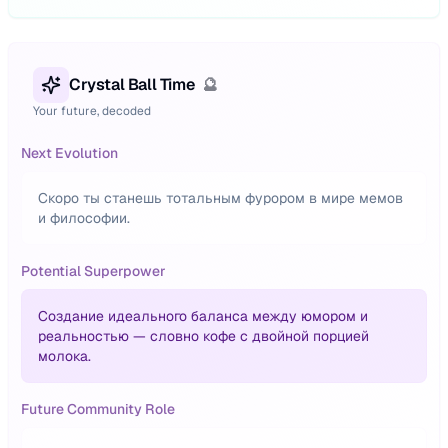
Crystal Ball Time
🔮
Your future, decoded
Next Evolution
Скоро ты станешь тотальным фурором в мире мемов
и философии.
Potential Superpower
Создание идеального баланса между юмором и
реальностью — словно кофе с двойной порцией
молока.
Future Community Role