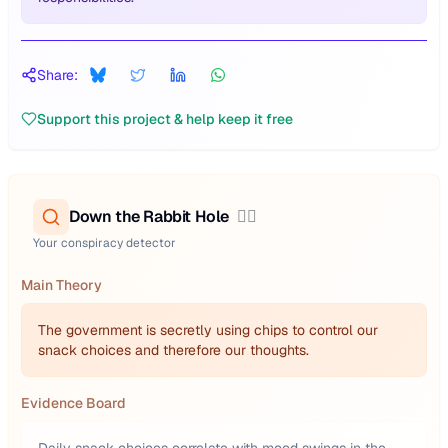
Share:
Support this project & help keep it free
Down the Rabbit Hole
🕵️‍♂️
Your conspiracy detector
Main Theory
The government is secretly using chips to control our
snack choices and therefore our thoughts.
Evidence Board