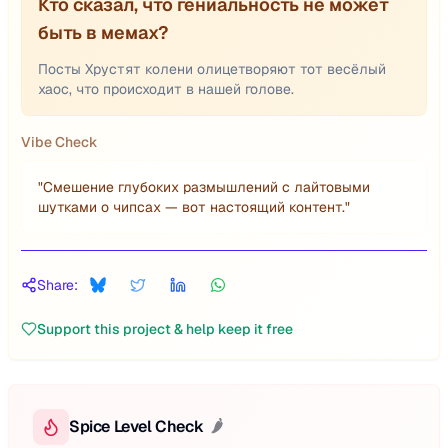
Кто сказал, что гениальность не может
быть в мемах?
Посты Хрустят колени олицетворяют тот весёлый
хаос, что происходит в нашей голове.
Vibe Check
"
Смешение глубоких размышлений с лайтовыми
шутками о чипсах — вот настоящий контент.
"
Share:
Support this project & help keep it free
Spice Level Check
🌶️