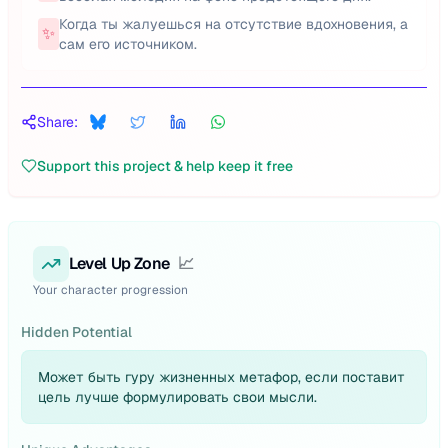
Когда ты жалуешься на отсутствие вдохновения, а
✨
сам его источником.
Share:
Support this project & help keep it free
Level Up Zone
📈
Your character progression
Hidden Potential
Может быть гуру жизненных метафор, если поставит
цель лучше формулировать свои мысли.